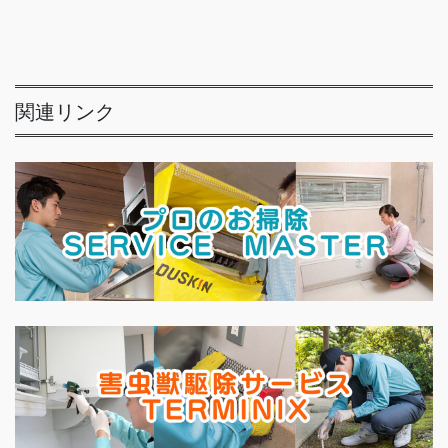
関連リンク