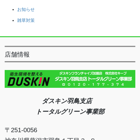
お知らせ
雑草対策
店舗情報
ダスキン羽鳥支店
トータルグリーン事業部
〒251-0056