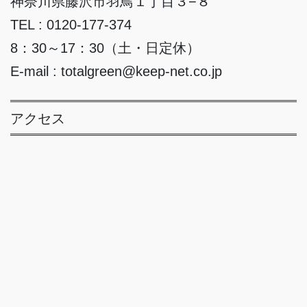
神奈川県藤沢市羽鳥１丁目３−８
TEL : 0120-177-374
8：30～17：30（土・日定休）
E-mail : totalgreen@keep-net.co.jp
アクセス