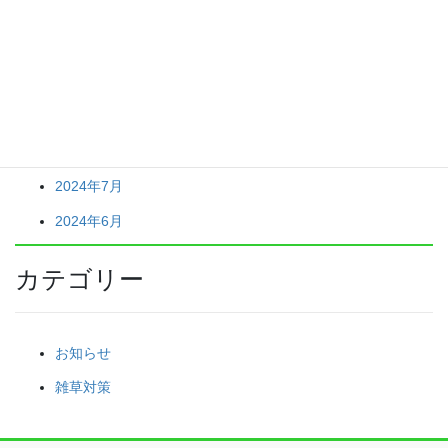
アーカイブ
2026年5月
2024年7月
2024年6月
カテゴリー
お知らせ
雑草対策