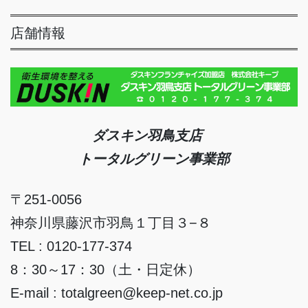
店舗情報
ダスキン羽鳥支店
トータルグリーン事業部
〒251-0056
神奈川県藤沢市羽鳥１丁目３−８
TEL : 0120-177-374
8：30～17：30（土・日定休）
E-mail : totalgreen@keep-net.co.jp