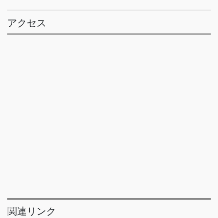
アクセス
関連リンク